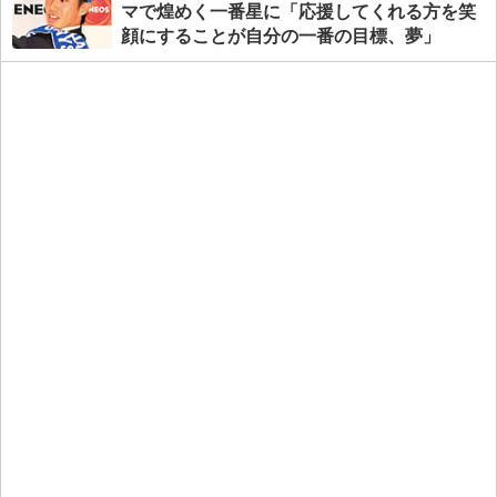
マで煌めく一番星に「応援してくれる方を笑
顔にすることが自分の一番の目標、夢」