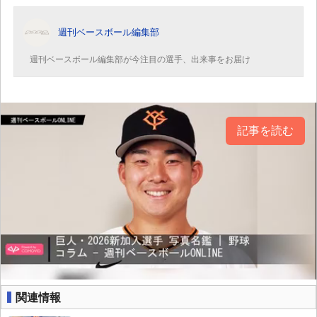
週刊ベースボール編集部
週刊ベースボール編集部が今注目の選手、出来事をお届け
記事を読む
関連情報