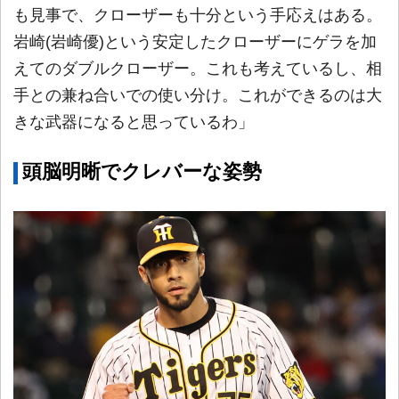
も見事で、クローザーも十分という手応えはある。
岩崎(岩崎優)という安定したクローザーにゲラを加
えてのダブルクローザー。これも考えているし、相
手との兼ね合いでの使い分け。これができるのは大
きな武器になると思っているわ」
頭脳明晰でクレバーな姿勢