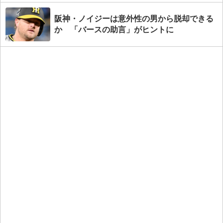
阪神・ノイジーは意外性の男から脱却できる
か 「バースの助言」がヒントに