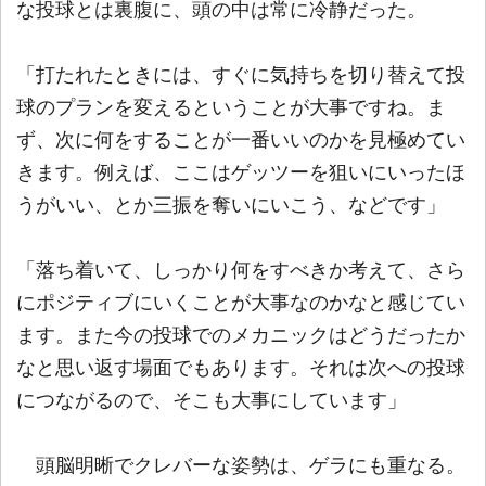
な投球とは裏腹に、頭の中は常に冷静だった。
「打たれたときには、すぐに気持ちを切り替えて投
球のプランを変えるということが大事ですね。ま
ず、次に何をすることが一番いいのかを見極めてい
きます。例えば、ここはゲッツーを狙いにいったほ
うがいい、とか三振を奪いにいこう、などです」
「落ち着いて、しっかり何をすべきか考えて、さら
にポジティブにいくことが大事なのかなと感じてい
ます。また今の投球でのメカニックはどうだったか
なと思い返す場面でもあります。それは次への投球
につながるので、そこも大事にしています」
頭脳明晰でクレバーな姿勢は、ゲラにも重なる。