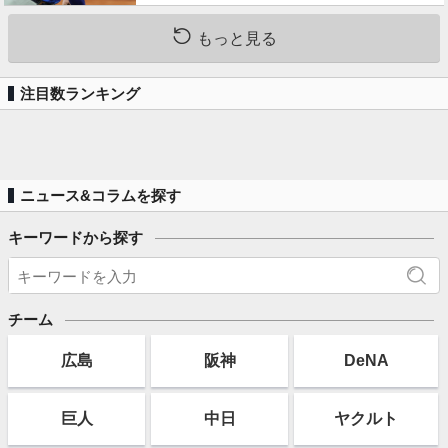
もっと見る
注目数ランキング
ニュース&コラムを探す
キーワードから探す
チーム
広島
阪神
DeNA
巨人
中日
ヤクルト