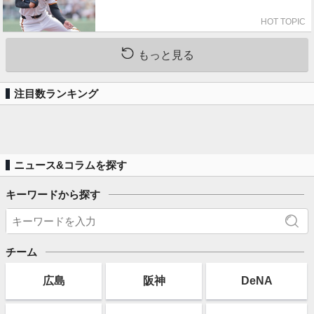
HOT TOPIC
もっと見る
注目数ランキング
ニュース&コラムを探す
キーワードから探す
チーム
広島
阪神
DeNA