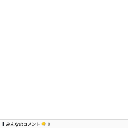
みんなのコメント
0