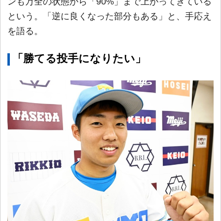
ンも万全の状態から「90%」まで上がってきている
という。「逆に良くなった部分もある」と、手応え
を語る。
「勝てる投手になりたい」