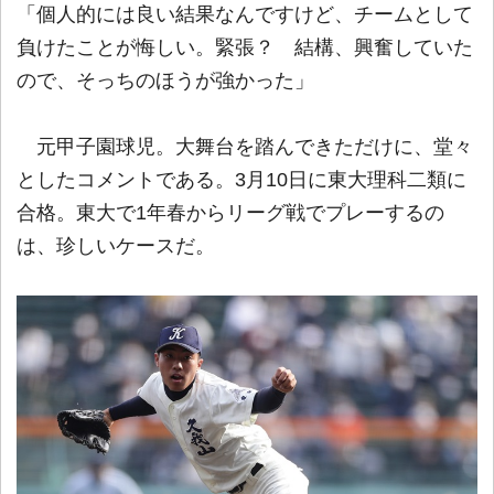
「個人的には良い結果なんですけど、チームとして
負けたことが悔しい。緊張？ 結構、興奮していた
ので、そっちのほうが強かった」
元甲子園球児。大舞台を踏んできただけに、堂々
としたコメントである。3月10日に東大理科二類に
合格。東大で1年春からリーグ戦でプレーするの
は、珍しいケースだ。