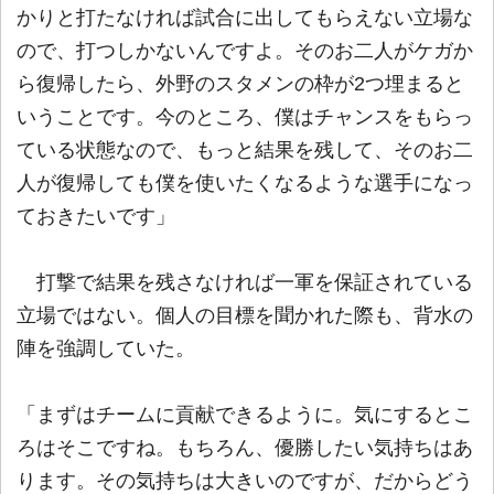
かりと打たなければ試合に出してもらえない立場な
ので、打つしかないんですよ。そのお二人がケガか
ら復帰したら、外野のスタメンの枠が2つ埋まると
いうことです。今のところ、僕はチャンスをもらっ
ている状態なので、もっと結果を残して、そのお二
人が復帰しても僕を使いたくなるような選手になっ
ておきたいです」
打撃で結果を残さなければ一軍を保証されている
立場ではない。個人の目標を聞かれた際も、背水の
陣を強調していた。
「まずはチームに貢献できるように。気にするとこ
ろはそこですね。もちろん、優勝したい気持ちはあ
ります。その気持ちは大きいのですが、だからどう