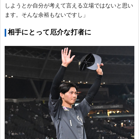
しようとか自分が考えて言える立場ではないと思い
ます。そんな余裕もないですし」
相手にとって厄介な打者に