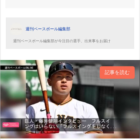
週刊ベースボール編集部
週刊ベースボール編集部が今注目の選手、出来事をお届け
記事を読む