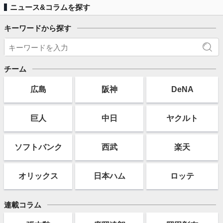
ニュース&コラムを探す
キーワードから探す
チーム
広島
阪神
DeNA
巨人
中日
ヤクルト
ソフト
バンク
西武
楽天
オリックス
日本ハム
ロッテ
連載コラム