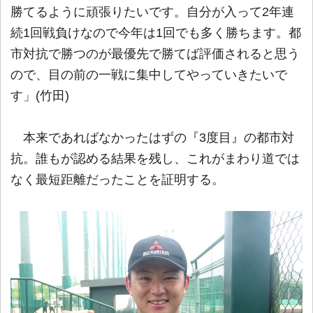
勝てるように頑張りたいです。自分が入って2年連
続1回戦負けなので今年は1回でも多く勝ちます。都
市対抗で勝つのが最優先で勝てば評価されると思う
ので、目の前の一戦に集中してやっていきたいで
す」(竹田)
本来であればなかったはずの『3度目』の都市対
抗。誰もが認める結果を残し、これがまわり道では
なく最短距離だったことを証明する。