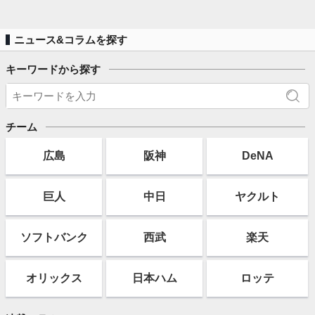
ニュース&コラムを探す
キーワードから探す
チーム
広島
阪神
DeNA
巨人
中日
ヤクルト
ソフト
バンク
西武
楽天
オリックス
日本ハム
ロッテ