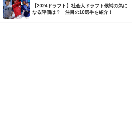
【2024ドラフト】社会人ドラフト候補の気に
なる評価は？ 注目の10選手を紹介！