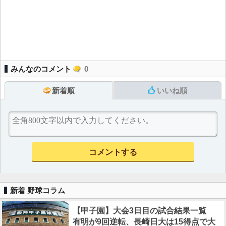
みんなのコメント
0
新着順
いいね順
新着 野球コラム
【甲子園】大会3日目の試合結果一覧
有明が9回逆転、長崎日大は15得点で大