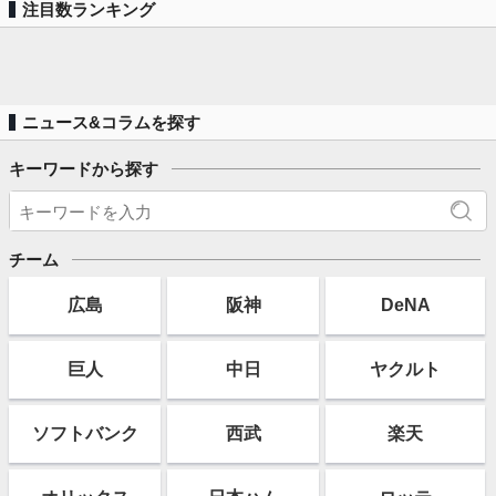
注目数ランキング
ニュース&コラムを探す
キーワードから探す
チーム
広島
阪神
DeNA
巨人
中日
ヤクルト
ソフト
バンク
西武
楽天