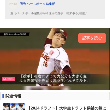
週刊ベースボール編集部
週刊ベースボール編集部が今注目の選手、出来事をお届け
記事を読む
関連情報
【2024ドラフト】大学生ドラフト候補の気に