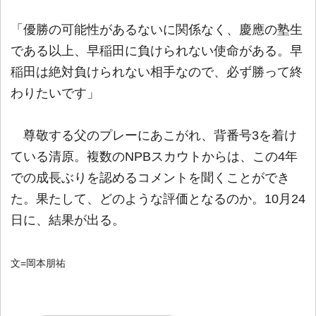
「優勝の可能性があるないに関係なく、慶應の塾生
である以上、早稲田に負けられない使命がある。早
稲田は絶対負けられない相手なので、必ず勝って終
わりたいです」
尊敬する父のプレーにあこがれ、背番号3を着け
ている清原。複数のNPBスカウトからは、この4年
での成長ぶりを認めるコメントを聞くことができ
た。果たして、どのような評価となるのか。10月24
日に、結果が出る。
文=岡本朋祐