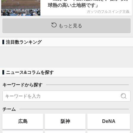
球熱の高い土地柄です」
ガッツのフルスイング主義
もっと見る
注目数ランキング
ニュース&コラムを探す
キーワードから探す
チーム
広島
阪神
DeNA