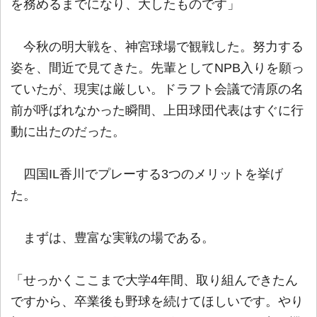
を務めるまでになり、大したものです」
今秋の明大戦を、神宮球場で観戦した。努力する
姿を、間近で見てきた。先輩としてNPB入りを願っ
ていたが、現実は厳しい。ドラフト会議で清原の名
前が呼ばれなかった瞬間、上田球団代表はすぐに行
動に出たのだった。
四国IL香川でプレーする3つのメリットを挙げ
た。
まずは、豊富な実戦の場である。
「せっかくここまで大学4年間、取り組んできたん
ですから、卒業後も野球を続けてほしいです。やり