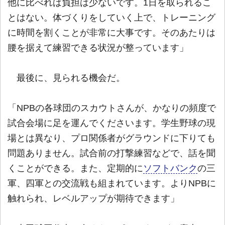
他に比べれば負担は少ないです。1日を取られるこ
とはない。体づくりをしていく上で、トレーニング
に時間を割くことが非常に大事です。そのあたりは
腰を据えて練習できる状況が整っています」
最後に、見られる機会だ。
「NPBの各球団のスカウトさんが、かなりの頻度で
試合会場に足を運んでくださいます。学生野球の現
場とは異なり、プロ関係者がグラウンドに下りても
問題ありません。試合前の打撃練習などで、話を聞
くことができる。また、定期的に
ソフトバンク
の三
軍、四軍との交流戦も組まれています。よりNPBに
触れられ、レベルアップが期待できます」