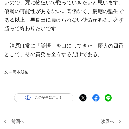
いので、死に物狂いで戦っていきたいと思います。
優勝の可能性があるないに関係なく、慶應の塾生で
ある以上、早稲田に負けられない使命がある。必ず
勝って終わりたいです」
清原は常に「覚悟」を口にしてきた。慶大の四番
として、その責務を全うするだけである。
文＝岡本朋祐
この記事に注目！
前回へ
次回へ