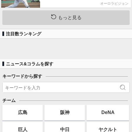
オーロラビジョン
もっと見る
注目数ランキング
ニュース&コラムを探す
キーワードから探す
チーム
広島
阪神
DeNA
巨人
中日
ヤクルト