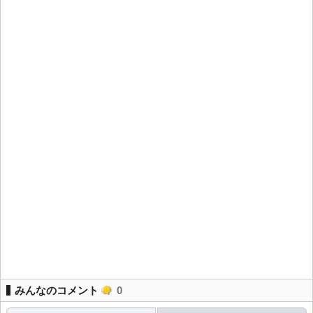
みんなのコメント
0