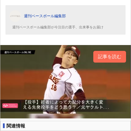
週刊ベースボール編集部
週刊ベースボール編集部が今注目の選手、出来事をお届け
記事を読む
関連情報