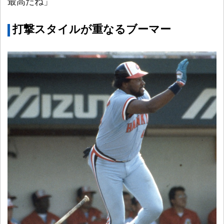
最高だね」
打撃スタイルが重なるブーマー