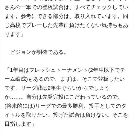
さんの一軍での登板試合は、すべてチェックしてい
ます。参考にできる部分は、取り入れています。同
じ高校でプレーした先輩に負けたくない気持ちもあ
ります」
ビジョンが明確である。
「1年目はフレッシュトーナメント(2年生以下でチ
ーム編成)もあるので、まずは、そこで登板したい
です。リーグ戦は2年生ぐらいからでしょう
か……。自分は先発完投にこだわっているので、
(将来的には)リーグでの最多勝利、投手としてのタ
イトルを取りたい。投げた試合は負けない。そこを
目指します」