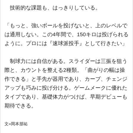
技術的な課題も、はっきりしている。
「もっと、強いボールを投げないと、上のレベルで
は通用しない。この4年間で、150キロは投げられる
ように。プロには『速球派投手』として行きたい」
制球力には自信がある。スライダーは三振を狙う
際と、カウントを整える2種類。「曲がりの幅は操
作できる」と手先が器用であり、カーブ、チェンジ
アップも巧みに投げ分ける。ゲームメークに優れた
タイプであり、基礎体力がつけば、早期デビューも
期待できる。
文=岡本朋祐