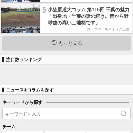
5
小笠原道大コラム 第115回 千葉の魅力
「出身地・千葉の話の続き。昔から野
球熱の高い土地柄です」
ガッツのフルスイング主義
もっと見る
注目数ランキング
ニュース&コラムを探す
キーワードから探す
チーム