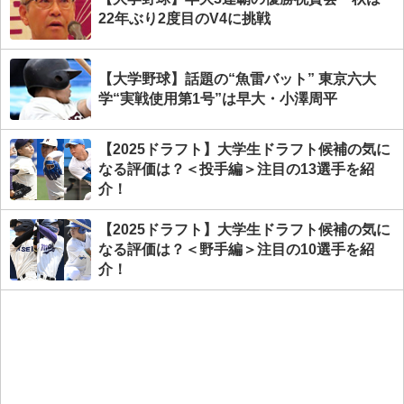
22年ぶり2度目のV4に挑戦
【大学野球】話題の“魚雷バット” 東京六大
学“実戦使用第1号”は早大・小澤周平
【2025ドラフト】大学生ドラフト候補の気に
なる評価は？＜投手編＞注目の13選手を紹
介！
【2025ドラフト】大学生ドラフト候補の気に
なる評価は？＜野手編＞注目の10選手を紹
介！