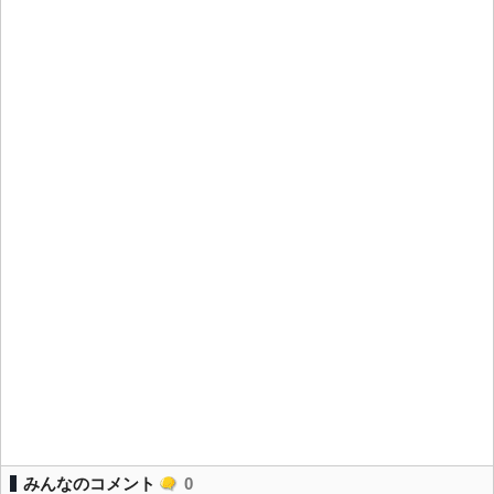
みんなのコメント
0