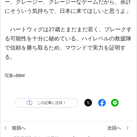
ー、クレージー、クレージーなゲームだから、余計
にそういう気持ちで、日本に来てほしいと思うよ」
ハートウィグは27歳とまだまだ若く、ブレークす
る可能性を十分に秘めている。ハイレベルの救援陣
で信頼を勝ち取るため、マウンドで実力を証明す
る。
写真=BBM
この記事に注目！
前回へ
次回へ