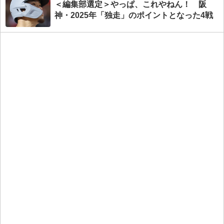
＜編集部選定＞やっぱ、これやねん！ 阪
神・2025年「独走」のポイントとなった4戦