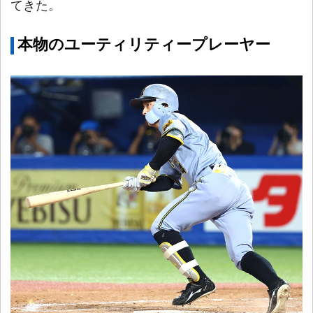
てきた。
本物のユーティリティープレーヤー