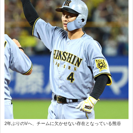
2年ぶりのVへ、チームに欠かせない存在となっている熊谷