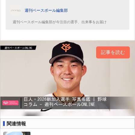
週刊ベースボール編集部
週刊ベースボール編集部が今注目の選手、出来事をお届け
記事を読む
関連情報