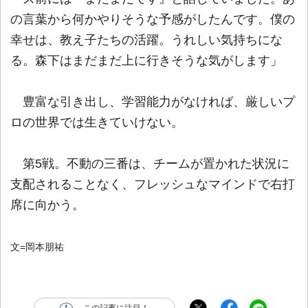
の言葉から何かやりそうな予感がしたんです。僕の
幸せは、教え子たちの活躍。うれしい気持ちにな
る。森下はまだまだ上に行きそうな気がします」
豊富な引き出し、学習能力がなければ、厳しいプ
ロの世界では生きていけない。
第5戦。不動の三番は、チームが置かれた状況に
支配されることなく、フレッシュなマインドで右打
席に向かう。
文=岡本朋祐
この記事に注目！