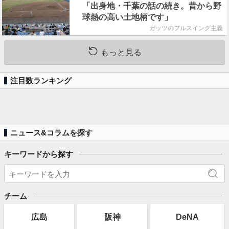
「出身地・千葉の話の続き。昔から野
球熱の高い土地柄です」
ガッツのフルスイング主義
もっと見る
注目数ランキング
ニュース&コラムを探す
キーワードから探す
チーム
広島
阪神
DeNA