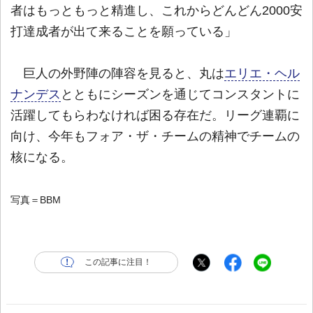
者はもっともっと精進し、これからどんどん2000安
打達成者が出て来ることを願っている」
巨人の外野陣の陣容を見ると、丸は
エリエ・ヘル
ナンデス
とともにシーズンを通じてコンスタントに
活躍してもらわなければ困る存在だ。リーグ連覇に
向け、今年もフォア・ザ・チームの精神でチームの
核になる。
写真＝BBM
この記事に注目！