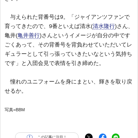
与えられた背番号は9。「ジャイアンツファンで
育ってきたので、9番といえば清水(
清水隆行
)さん、
亀井(
亀井善行
)さんというイメージが自分の中です
ごくあって、その背番号を背負わせていただいてレ
ギュラーとして引っ張っていきたいなという気持ち
です」と入団会見で表情を引き締めた。
憧れのユニフォームを身にまとい、輝きを取り戻
せるか。
写真=BBM
この記事に注目！