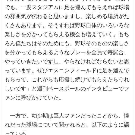
でも、一度スタジアムに足を運んでもらえれば球場
の雰囲気が伝わると思いますし、楽しめる場所がた
くさんあります。そうすれば野球自体のいろいろな
楽しさを分かってもらえる機会も増えていく。もち
ろん僕たちはそのためにも、野球そのものの楽しさ
を分かってもらえるようなプレーを全員で毎試合、
やっていきたいですし、やらなければならないと思
っています。ぜひエスコンフィールドに足を運んで
もらって、これからも応援し続けてもらえたらうれ
しいです」と週刊ベースボールのインタビューでフ
ァンに呼びかけていた。
一方で、幼少期は巨人ファンだったことから、憧
れだった球場について聞かれると、以下のように語
っている。