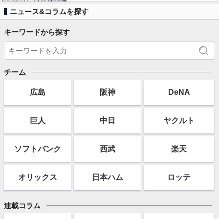
ニュース&コラムを探す
キーワードから探す
チーム
広島
阪神
DeNA
巨人
中日
ヤクルト
ソフト
バンク
西武
楽天
オリックス
日本ハム
ロッテ
連載コラム