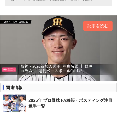
記事を読む
関連情報
2025年 プロ野球 FA移籍・ポスティング注目
選手一覧