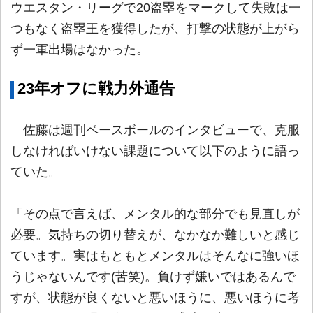
ウエスタン・リーグで20盗塁をマークして失敗は一
つもなく盗塁王を獲得したが、打撃の状態が上がら
ず一軍出場はなかった。
23年オフに戦力外通告
佐藤は週刊ベースボールのインタビューで、克服
しなければいけない課題について以下のように語っ
ていた。
「その点で言えば、メンタル的な部分でも見直しが
必要。気持ちの切り替えが、なかなか難しいと感じ
ています。実はもともとメンタルはそんなに強いほ
うじゃないんです(苦笑)。負けず嫌いではあるんで
すが、状態が良くないと悪いほうに、悪いほうに考