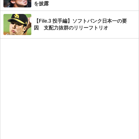
を披露
【File.3 投手編】ソフトバンク日本一の要
因 支配力抜群のリリーフトリオ