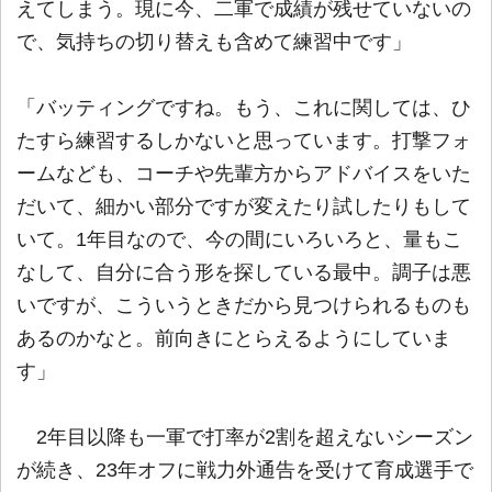
えてしまう。現に今、二軍で成績が残せていないの
で、気持ちの切り替えも含めて練習中です」
「バッティングですね。もう、これに関しては、ひ
たすら練習するしかないと思っています。打撃フォ
ームなども、コーチや先輩方からアドバイスをいた
だいて、細かい部分ですが変えたり試したりもして
いて。1年目なので、今の間にいろいろと、量もこ
なして、自分に合う形を探している最中。調子は悪
いですが、こういうときだから見つけられるものも
あるのかなと。前向きにとらえるようにしていま
す」
2年目以降も一軍で打率が2割を超えないシーズン
が続き、23年オフに戦力外通告を受けて育成選手で