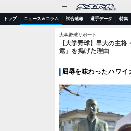
トップ
ニュース＆コラム
試合速報
選手データ
特集
大学野球リポート
【大学野球】早大の主将
還」を掲げた理由
屈辱を味わったハワイ