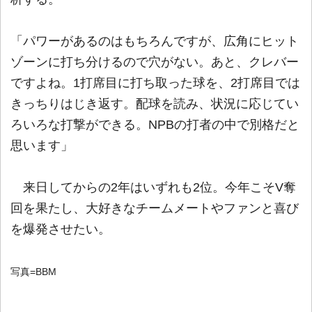
「パワーがあるのはもちろんですが、広角にヒット
ゾーンに打ち分けるので穴がない。あと、クレバー
ですよね。1打席目に打ち取った球を、2打席目では
きっちりはじき返す。配球を読み、状況に応じてい
ろいろな打撃ができる。NPBの打者の中で別格だと
思います」
来日してからの2年はいずれも2位。今年こそV奪
回を果たし、大好きなチームメートやファンと喜び
を爆発させたい。
写真=BBM