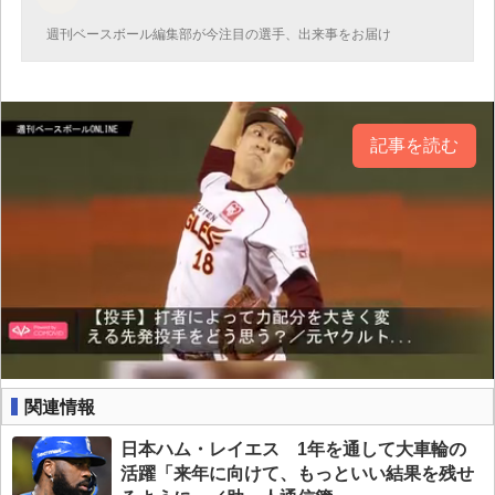
週刊ベースボール編集部が今注目の選手、出来事をお届け
記事を読む
関連情報
日本ハム・レイエス 1年を通して大車輪の
活躍「来年に向けて、もっといい結果を残せ