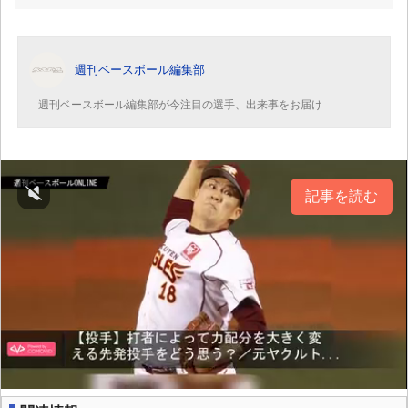
週刊ベースボール編集部
週刊ベースボール編集部が今注目の選手、出来事をお届け
記事を読む