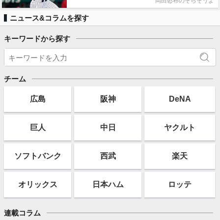
岡田彰布のそらそうよ
ニュース&コラムを探す
キーワードから探す
チーム
広島
阪神
DeNA
巨人
中日
ヤクルト
ソフト
バンク
西武
楽天
オリックス
日本ハム
ロッテ
連載コラム