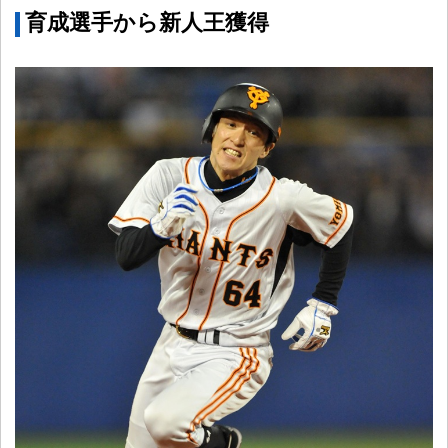
育成選手から新人王獲得