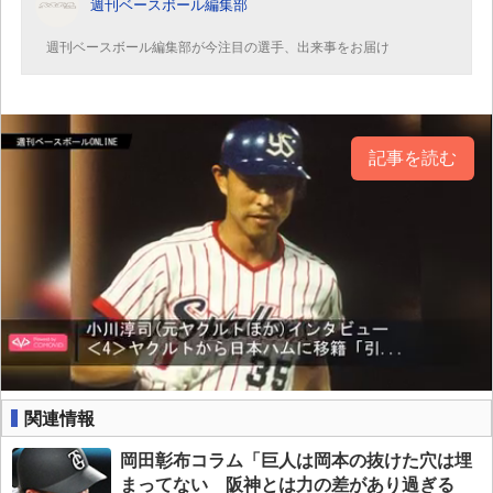
週刊ベースボール編集部
週刊ベースボール編集部が今注目の選手、出来事をお届け
記事を読む
関連情報
岡田彰布コラム「巨人は岡本の抜けた穴は埋
まってない 阪神とは力の差があり過ぎる