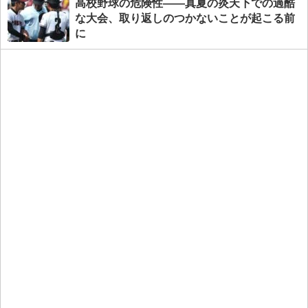
高校野球の危険性――真夏の炎天下での過酷
な大会、取り返しのつかないことが起こる前
に