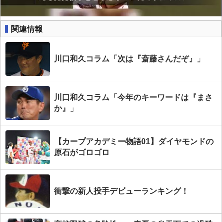
関連情報
川口和久コラム「次は『斎藤さんだぞ』」
川口和久コラム「今年のキーワードは『まさ
か』」
【カープアカデミー物語01】ダイヤモンドの
原石がゴロゴロ
衝撃の新人投手デビューランキング！