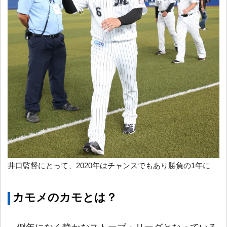
井口監督にとって、2020年はチャンスでもあり勝負の1年に
カモメのカモとは？