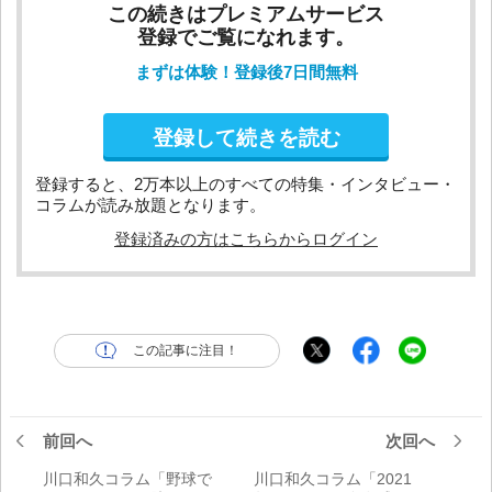
この続きはプレミアムサービス
登録でご覧になれます。
まずは体験！登録後7日間無料
登録して続きを読む
登録すると、2万本以上のすべての特集・インタビュー・
コラムが読み放題となります。
登録済みの方はこちらからログイン
この記事に注目！
前回へ
次回へ
川口和久コラム「野球で
川口和久コラム「2021