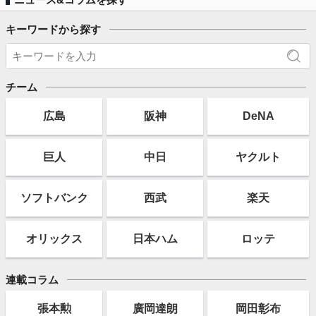
キーワードから探す
チーム
広島
阪神
DeNA
巨人
中日
ヤクルト
ソフト
バンク
西武
楽天
オリックス
日本ハム
ロッテ
連載コラム
張本勲
廣岡達朗
岡田彰布