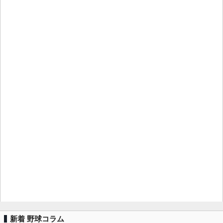
新着 野球コラム