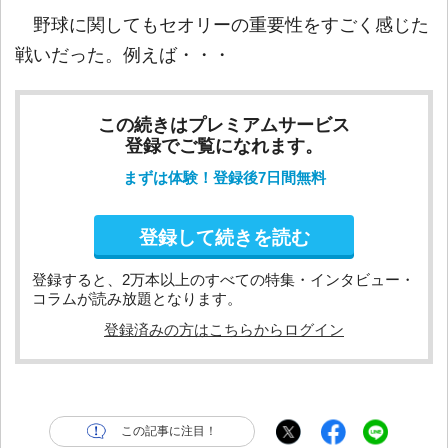
野球に関してもセオリーの重要性をすごく感じた
戦いだった。例えば・・・
この続きはプレミアムサービス
登録でご覧になれます。
まずは体験！登録後7日間無料
登録して続きを読む
登録すると、2万本以上のすべての特集・インタビュー・
コラムが読み放題となります。
登録済みの方はこちらからログイン
この記事に注目！