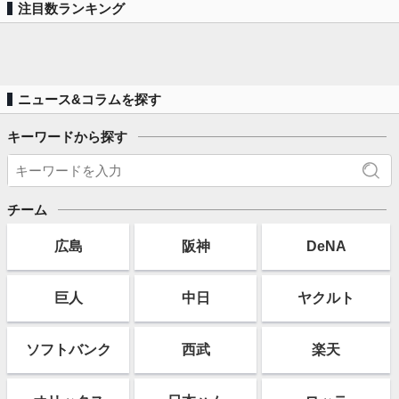
注目数ランキング
ニュース&コラムを探す
キーワードから探す
チーム
広島
阪神
DeNA
巨人
中日
ヤクルト
ソフト
バンク
西武
楽天