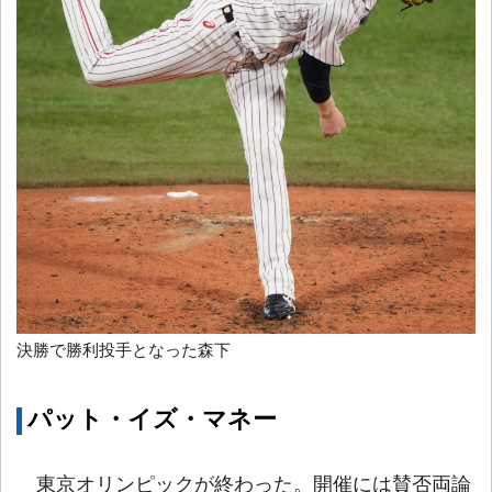
決勝で勝利投手となった森下
パット・イズ・マネー
東京オリンピックが終わった。開催には賛否両論