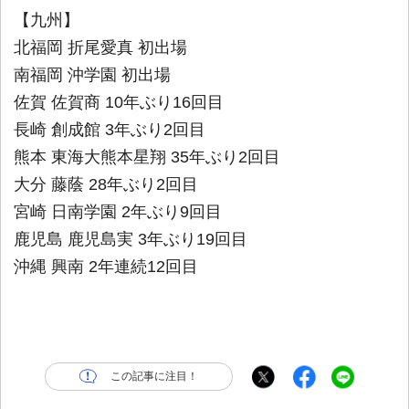
【九州】
北福岡 折尾愛真 初出場
南福岡 沖学園 初出場
佐賀 佐賀商 10年ぶり16回目
長崎 創成館 3年ぶり2回目
熊本 東海大熊本星翔 35年ぶり2回目
大分 藤蔭 28年ぶり2回目
宮崎 日南学園 2年ぶり9回目
鹿児島 鹿児島実 3年ぶり19回目
沖縄 興南 2年連続12回目
この記事に注目！