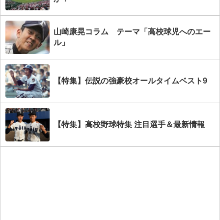
山崎康晃コラム テーマ「高校球児へのエー
ル」
【特集】伝説の強豪校オールタイムベスト9
【特集】高校野球特集 注目選手＆最新情報