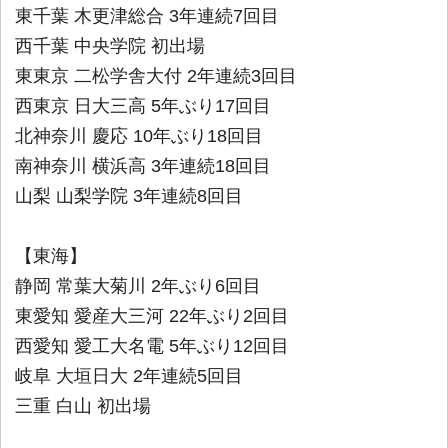
東千葉 木更津総合 3年連続7回目
西千葉 中央学院 初出場
東東京 二松学舎大付 2年連続3回目
西東京 日大三高 5年ぶり17回目
北神奈川 慶応 10年ぶり18回目
南神奈川 横浜高 3年連続18回目
山梨 山梨学院 3年連続8回目
【東海】
静岡 常葉大菊川 2年ぶり6回目
東愛知 愛産大三河 22年ぶり2回目
西愛知 愛工大名電 5年ぶり12回目
岐阜 大垣日大 2年連続5回目
三重 白山 初出場