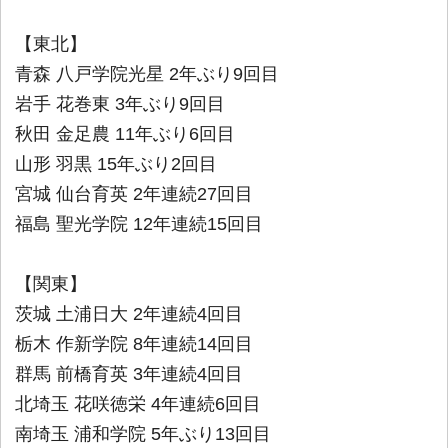
【東北】
青森 八戸学院光星 2年ぶり9回目
岩手 花巻東 3年ぶり9回目
秋田 金足農 11年ぶり6回目
山形 羽黒 15年ぶり2回目
宮城 仙台育英 2年連続27回目
福島 聖光学院 12年連続15回目
【関東】
茨城 土浦日大 2年連続4回目
栃木 作新学院 8年連続14回目
群馬 前橋育英 3年連続4回目
北埼玉 花咲徳栄 4年連続6回目
南埼玉 浦和学院 5年ぶり13回目