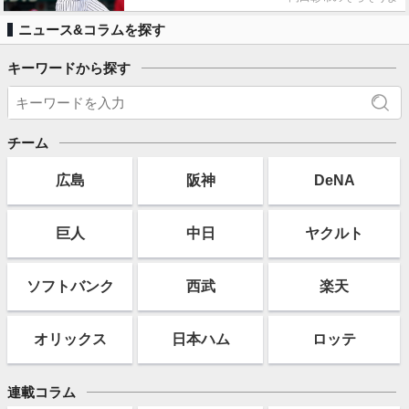
ニュース&コラムを探す
キーワードから探す
チーム
広島
阪神
DeNA
巨人
中日
ヤクルト
ソフト
バンク
西武
楽天
オリックス
日本ハム
ロッテ
連載コラム