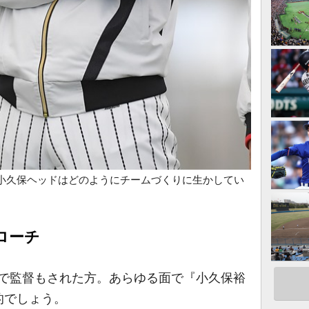
小久保ヘッドはどのようにチームづくりに生かしてい
ローチ
で監督もされた方。あらゆる面で『小久保裕
的でしょう。