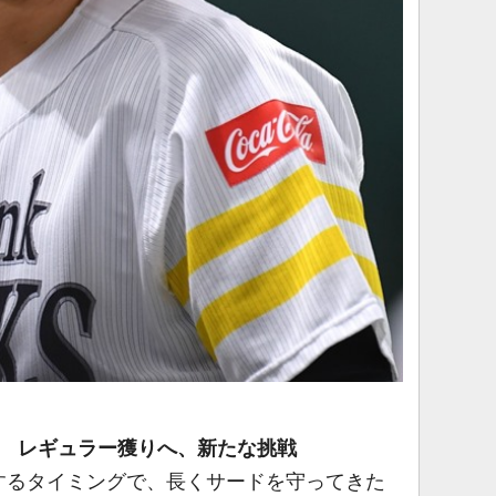
］ レギュラー獲りへ、新たな挑戦
るタイミングで、長くサードを守ってきた