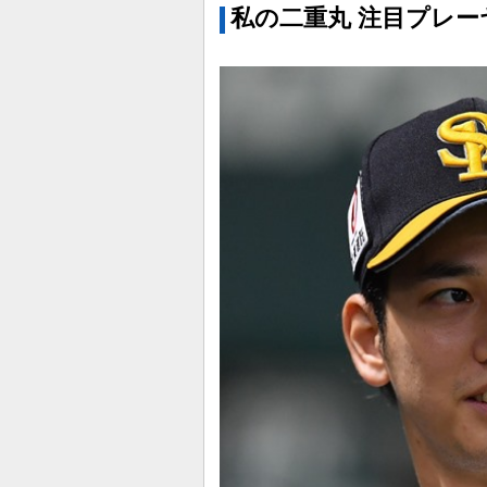
私の二重丸 注目プレー