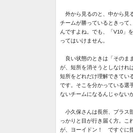
外から見るのと、中から見る
チームが勝っているときって
んですよね。でも、「V10」
ってはいけません。
良い状態のときは「そのまま
が、短所を消そうとしなけれ
短所をどれだけ理解できてい
です。そこを分かっている選
ないチームになるんじゃない
小久保さんは長所、プラス部
っかりと目が行き届く方。こ
が、ヨーイドン！ ですぐに