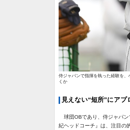
侍ジャパンで指揮を執った経験を、
くか
見えない“短所”にアプ
球団OBであり、侍ジャパン
紀ヘッドコーチ』は、注目の