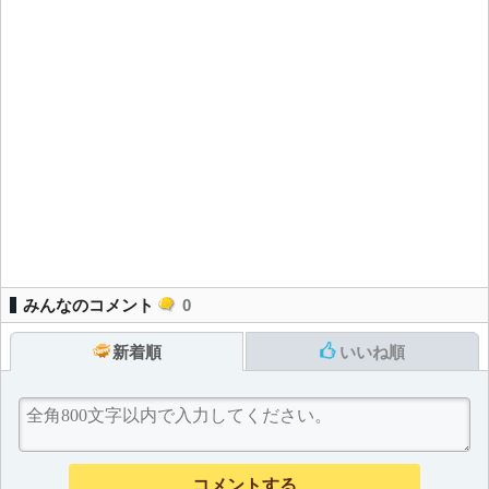
みんなのコメント
0
新着順
いいね順