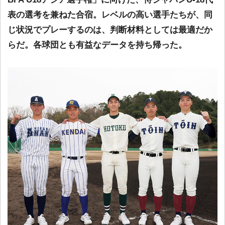
表の選考を兼ねた合宿。レベルの高い選手たちが、同
じ状況でプレーするのは、判断材料としては最適だか
らだ。各球団とも有益なデータを持ち帰った。