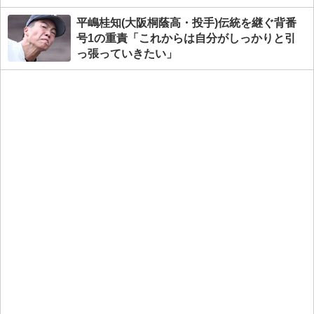
平嶋桂知(大阪桐蔭高・投手)伝統を継ぐ背番
号1の重責「これからは自分がしっかりと引
っ張っていきたい」