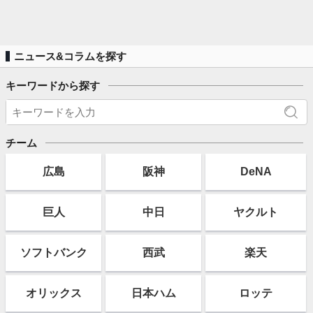
ニュース&コラムを探す
キーワードから探す
チーム
広島
阪神
DeNA
巨人
中日
ヤクルト
ソフト
バンク
西武
楽天
オリックス
日本ハム
ロッテ