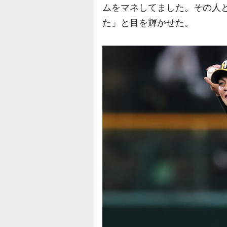
ムをマネしてました。その人
た」と目を輝かせた。