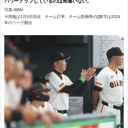
パワーアップしているのは間違いない。
写真=BBM
※情報は1月5日現在 チーム打率、チーム防御率の[]数字は2024
年のリーグ順位