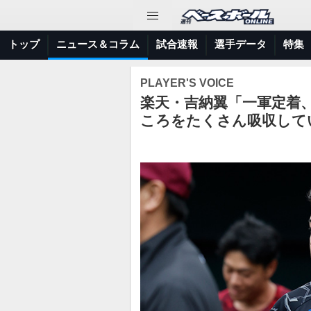
トップ
ニュース＆コラム
試合速報
選手データ
特集
PLAYER'S VOICE
楽天・吉納翼「一軍定着
ころをたくさん吸収して