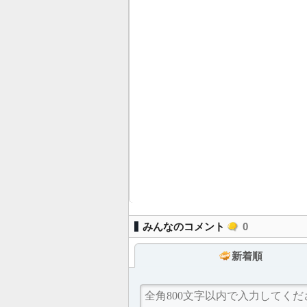
みんなのコメント
0
新着順