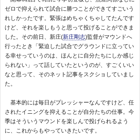
ゼロで抑えられて試合に勝つことができてすごいう
れしかったです。緊張はめちゃくちゃしてたんです
けど、それを楽しもうと思って投げることができま
した。その前日、新庄(
新庄剛志
)監督がマウンドへ
行ったとき「緊迫した試合でグラウンドに立ってい
る幸せっていうのは、ほんとに自分たちにしか感じ
られない」って話していたというのが、すごくいい
なと思って、そのネット記事をスクショしていまし
た。
基本的には毎日がプレッシャーなんですけど、任
されたイニングを抑えることが自分たちの仕事。今
季はそういうマウンドを楽しんで投げられるよう
に、これからもやっていきたいです。