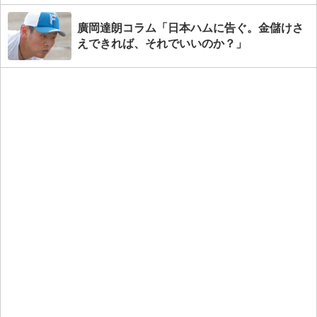
廣岡達朗コラム「日本ハムに告ぐ。金儲けさ
えできれば、それでいいのか？」