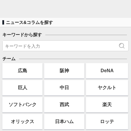
ニュース&コラムを探す
キーワードから探す
チーム
広島
阪神
DeNA
巨人
中日
ヤクルト
ソフト
バンク
西武
楽天
オリックス
日本ハム
ロッテ