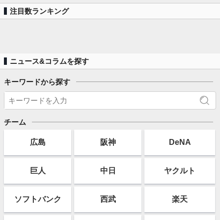
注目数ランキング
ニュース&コラムを探す
キーワードから探す
チーム
広島
阪神
DeNA
巨人
中日
ヤクルト
ソフト
バンク
西武
楽天