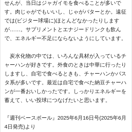
せんが、当日はジャガイモを食べることが多いで
す。肉じゃがでもいいし、じゃがバターとか。遠征
では(ビジター球場に)ほとんどなかったりします
が……。サプリメントとエナジードリンクも飲ん
で、エネルギー不足にならないようにしています。
炭水化物の中では、いろんな具材が入っているチ
ャーハンが好きです。外食のときは中華に行ったり
しますし、自宅で食べるときも、チャーハンかパス
タ系が多いです。最近は自宅で食べた納豆チャーハ
ンが一番おいしかったです。しっかりエネルギーを
蓄えて、いい投球につなげたいと思います。
『週刊ベースボール』2025年6月16日号(2025年6月
4日発売)より