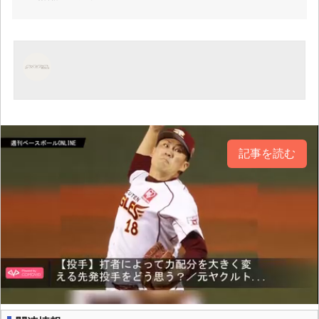
記事を読む