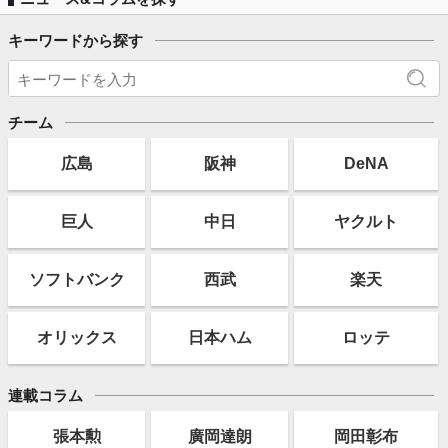
キーワードから探す
チーム
広島
阪神
DeNA
巨人
中日
ヤクルト
ソフト
バンク
西武
楽天
オリックス
日本ハム
ロッテ
連載コラム
張本勲
廣岡達朗
岡田彰布