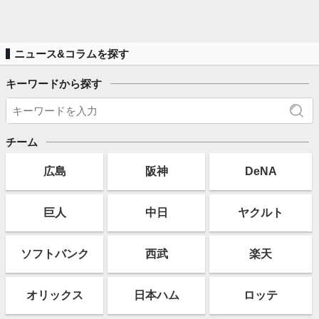
ニュース&コラムを探す
キーワードから探す
チーム
広島
阪神
DeNA
巨人
中日
ヤクルト
ソフト
バンク
西武
楽天
オリックス
日本ハム
ロッテ