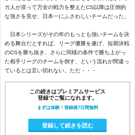
ガ人が戻って万全の戦力を整えたCS以降は圧倒的
な強さを見せ、日本一にふさわしいチームだった。
日本シリーズがその年のもっとも強いチームを決
める舞台だとすれば、リーグ優勝を遂げ、短期決戦
のCSを勝ち抜き、さらに同様の条件で勝ち上がっ
た相手リーグのチームを倒す、という流れが間違っ
ているとは言い切れない。ただ・・・
この続きはプレミアムサービス
登録でご覧になれます。
まずは体験！登録後7日間無料
登録して続きを読む