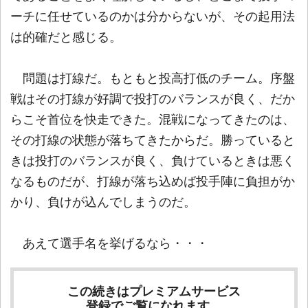
ーチに任せているのかは分からないが、その起用法
は的確だと感じる。
問題は打線だ。もともと投高打低のチーム。序盤
戦はその打線が好調で投打のバランスが良く、だか
らこそ首位を快走できた。混戦になってきたのは、
その打線の状態が落ちてきたからだ。勝っていると
きは投打のバランスが良く、負けているときは悪く
なるものだが、打線が落ち込めば投手陣に負担がか
かり、負けが込んでしまうのだ。
あえて選手名を挙げるなら・・・
この続きはプレミアムサービス
登録でご覧になれます。