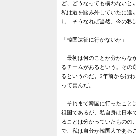
ど、どうなっても構わないと
私は道を踏み外していたに違
し、そうなれば当然、今の私
「韓国遠征に行かないか」
最初は何のことか分からなか
るチームがあるという。その
るというのだ。2年前から行わ
って喜んだ。
それまで韓国に行ったことは
祖国であるが、私自身は日本
ることは分かっていたものの
で、私は自分が韓国人である