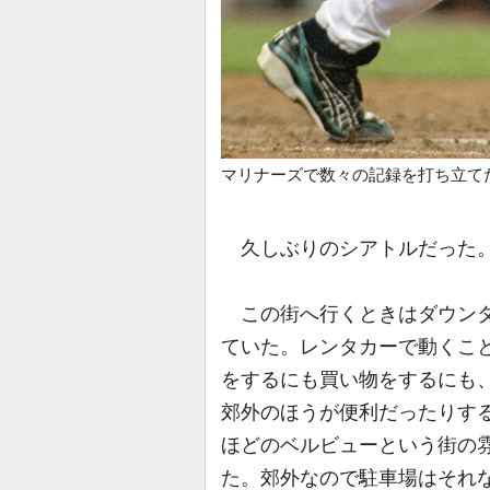
マリナーズで数々の記録を打ち立て
久しぶりのシアトルだった
この街へ行くときはダウンタ
ていた。レンタカーで動くこ
をするにも買い物をするにも
郊外のほうが便利だったりする
ほどのベルビューという街の
た。郊外なので駐車場はそれ