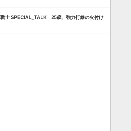
戦士 SPECIAL_TALK 25歳、強力打線の火付け