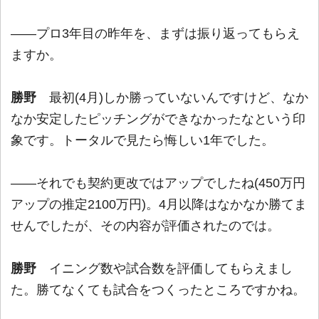
――プロ3年目の昨年を、まずは振り返ってもらえ
ますか。
勝野
最初(4月)しか勝っていないんですけど、なか
なか安定したピッチングができなかったなという印
象です。トータルで見たら悔しい1年でした。
――それでも契約更改ではアップでしたね(450万円
アップの推定2100万円)。4月以降はなかなか勝てま
せんでしたが、その内容が評価されたのでは。
勝野
イニング数や試合数を評価してもらえまし
た。勝てなくても試合をつくったところですかね。