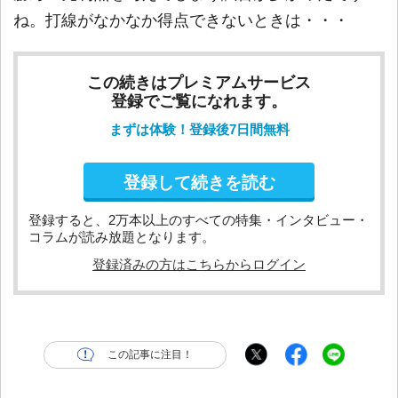
ね。打線がなかなか得点できないときは・・・
この続きはプレミアムサービス
登録でご覧になれます。
まずは体験！登録後7日間無料
登録して続きを読む
登録すると、2万本以上のすべての特集・インタビュー・
コラムが読み放題となります。
登録済みの方はこちらからログイン
この記事に注目！