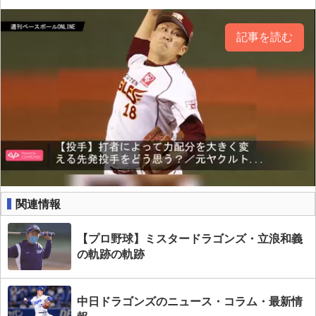
記事を読む
関連情報
【プロ野球】ミスタードラゴンズ・立浪和義
の軌跡の軌跡
中日ドラゴンズのニュース・コラム・最新情