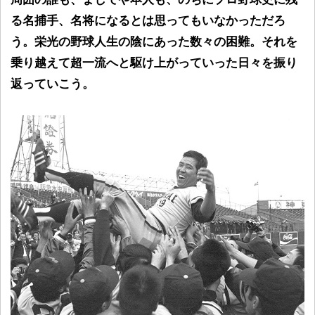
る名捕手、名将になるとは思ってもいなかっただろ
う。栄光の野球人生の陰にあった数々の困難。それを
乗り越えて超一流へと駆け上がっていった日々を振り
返っていこう。