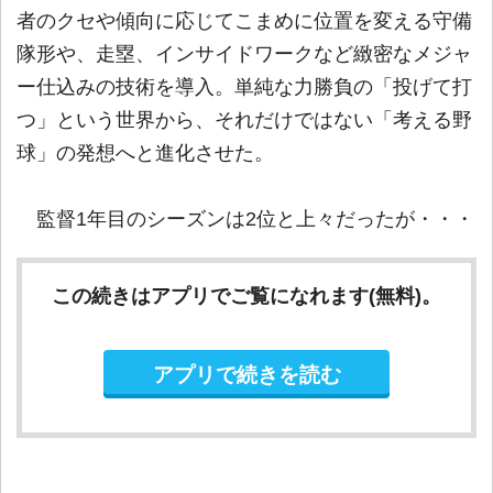
者のクセや傾向に応じてこまめに位置を変える守備
隊形や、走塁、インサイドワークなど緻密なメジャ
ー仕込みの技術を導入。単純な力勝負の「投げて打
つ」という世界から、それだけではない「考える野
球」の発想へと進化させた。
監督1年目のシーズンは2位と上々だったが・・・
この続きはアプリでご覧になれます(無料)。
アプリで続きを読む