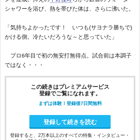
シャワーを浴び、熱を帯びた体は、さらに沸いた。
「気持ちよかったです！ いつも(サヨナラ勝ちで)
かける側。冷たいだろうな～と思っていた」
プロ6年目で初の無安打無得点。試合前は本調子
ではなく・・・
この続きはプレミアムサービス
登録でご覧になれます。
まずは体験！登録後7日間無料
登録して続きを読む
登録すると、2万本以上のすべての特集・インタビュー・