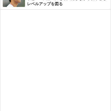
レベルアップを図る