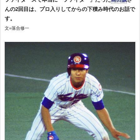
んの2回目は、プロ入りしてからの下積み時代のお話で
す。
文=落合修一