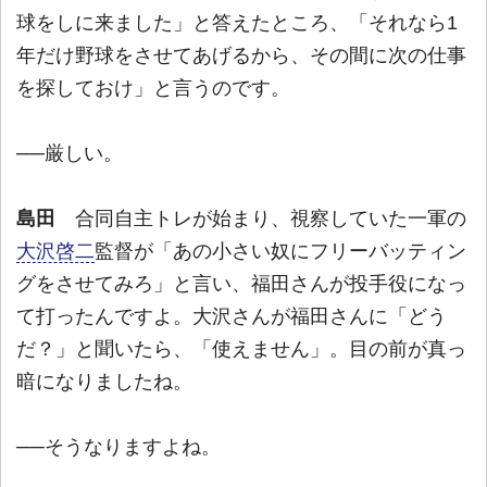
球をしに来ました」と答えたところ、「それなら1
年だけ野球をさせてあげるから、その間に次の仕事
を探しておけ」と言うのです。
──厳しい。
島田
合同自主トレが始まり、視察していた一軍の
大沢啓二
監督が「あの小さい奴にフリーバッティン
グをさせてみろ」と言い、福田さんが投手役になっ
て打ったんですよ。大沢さんが福田さんに「どう
だ？」と聞いたら、「使えません」。目の前が真っ
暗になりましたね。
──そうなりますよね。