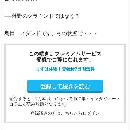
──外野のグラウンドではなく？
島田
スタンドです。その状態で・・・
この続きはプレミアムサービス
登録でご覧になれます。
まずは体験！登録後7日間無料
登録して続きを読む
登録すると、2万本以上のすべての特集・インタビュー・
コラムが読み放題となります。
登録済みの方はこちらからログイン