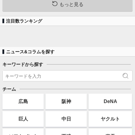
もっと見る
注目数ランキング
ニュース&コラムを探す
キーワードから探す
チーム
広島
阪神
DeNA
巨人
中日
ヤクルト